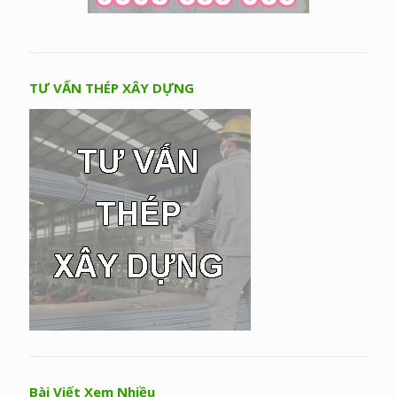
TƯ VẤN THÉP XÂY DỰNG
Bài Viết Xem Nhiều