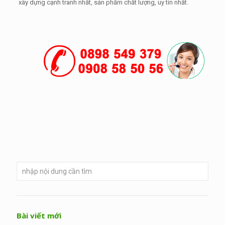
xây dựng cạnh tranh nhất, sản phẩm chất lượng, uy tín nhất.
Bài viết mới