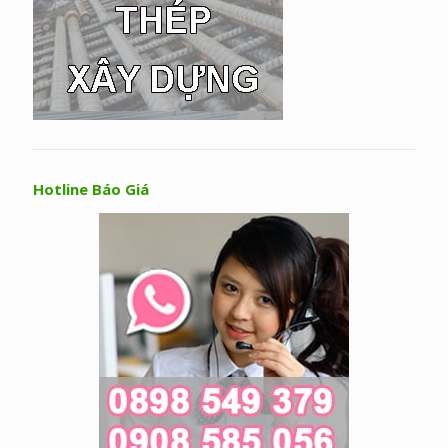
Hotline Báo Giá