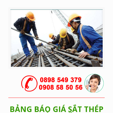
BẢNG BÁO GIÁ SẮT THÉP