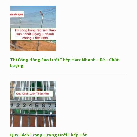
Thi Công Hàng Rào Lưới Thép Hàn: Nhanh + Rẻ + Chất
Lượng
Quy Cách Trọng Lượng Lưới Thép Hàn