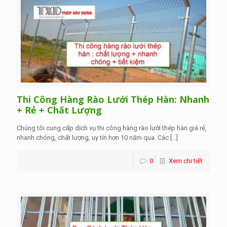
Thi Công Hàng Rào Lưới Thép Hàn: Nhanh
+ Rẻ + Chất Lượng
Chúng tôi cung cấp dịch vụ thi công hàng rào lưới thép hàn giá rẻ,
nhanh chóng, chất lượng, uy tín hơn 10 năm qua. Các
[…]
0
Xem chi tiết