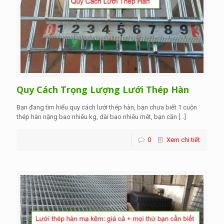
Quy Cách Trọng Lượng Lưới Thép Hàn
Bạn đang tìm hiểu quy cách lưới thép hàn, bạn chưa biết 1 cuộn
thép hàn nặng bao nhiêu kg, dài bao nhiêu mét, bạn cần
[…]
0
Xem chi tiết