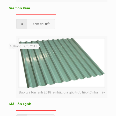
Giá Tôn Kẽm
Xem chi tiết
1 Tháng Tám, 2018
Báo giá tôn lạnh 2018 rẻ nhất, giá gốc trực tiếp từ nhà máy
Giá Tôn Lạnh