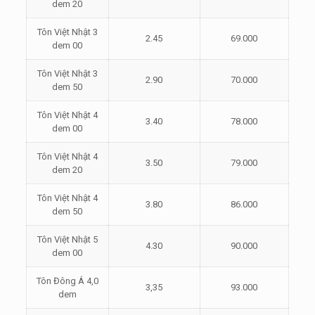
dem 20
Tôn Việt Nhật 3
2.45
69.000
dem 00
Tôn Việt Nhật 3
2.90
70.000
dem 50
Tôn Việt Nhật 4
3.40
78.000
dem 00
Tôn Việt Nhật 4
3.50
79.000
dem 20
Tôn Việt Nhật 4
3.80
86.000
dem 50
Tôn Việt Nhật 5
4.30
90.000
dem 00
Tôn Đông Á 4,0
3,35
93.000
dem