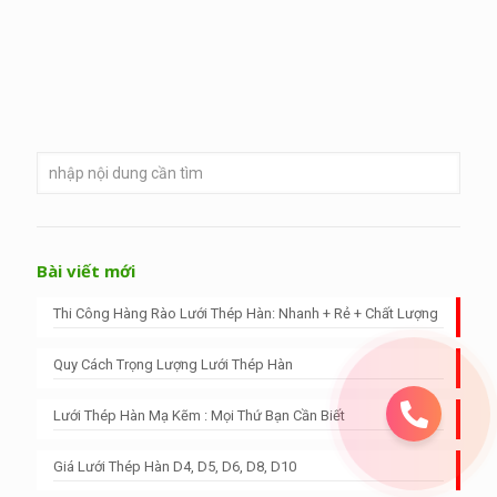
Bài viết mới
Thi Công Hàng Rào Lưới Thép Hàn: Nhanh + Rẻ + Chất Lượng
Quy Cách Trọng Lượng Lưới Thép Hàn
Lưới Thép Hàn Mạ Kẽm : Mọi Thứ Bạn Cần Biết
Giá Lưới Thép Hàn D4, D5, D6, D8, D10