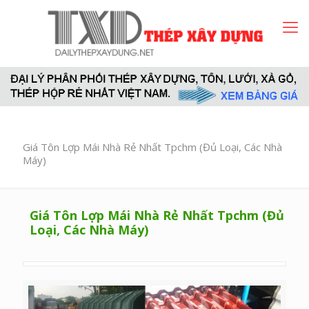
Giá Tôn Lợp Mái Nhà Rẻ Nhất Tpchm (Đủ Loại, Các Nhà
Máy)
Giá Tôn Lợp Mái Nhà Rẻ Nhất Tpchm (Đủ
Loại, Các Nhà Máy)