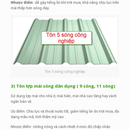
Nhược điểm:
dễ gây tiếng ồn khi trời mưa, khả năng chịu lực trên
mái thấp hơn sóng dày.
Tôn 5 sóng công nghiệp
3) Tôn lợp mái sóng dân dụng ( 9 sóng, 11 sóng)
Sử dụng lợp mái cho nhà ở, mái hiên, mái nhà cao tầng hay vách
ngăn bảo vệ.
Ưu điểm: Chịu lực và thoát nước tốt, giảm tiếng ồn do trời mưa, đa
dạng mẫu mã, tính thẩm mỹ cao
Nhược điểm: chống nóng và cách nhiệt ở mức độ chấp nhận