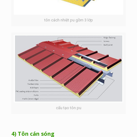
tôn cách nhiệt pu gồm 3 lớp
cấu tạo tôn pu
4) Tôn cán sóng