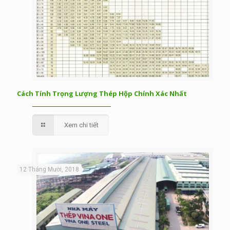
Cách Tính Trọng Lượng Thép Hộp Chính Xác Nhất
Xem chi tiết
12 Tháng Mười, 2018