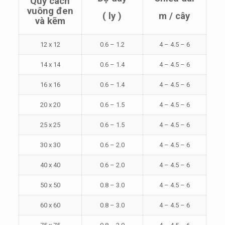
Quy cách
vuông đen
( ly )
m / cây
và kẽm
12 x 12
0.6 – 1.2
4 – 4.5 – 6
14 x 14
0.6 – 1.4
4 – 4.5 – 6
16 x 16
0.6 – 1.4
4 – 4.5 – 6
20 x 20
0.6 – 1.5
4 – 4.5 – 6
25 x 25
0.6 – 1.5
4 – 4.5 – 6
30 x 30
0.6 – 2.0
4 – 4.5 – 6
40 x 40
0.6 – 2.0
4 – 4.5 – 6
50 x 50
0.8 – 3.0
4 – 4.5 – 6
60 x 60
0.8 – 3.0
4 – 4.5 – 6