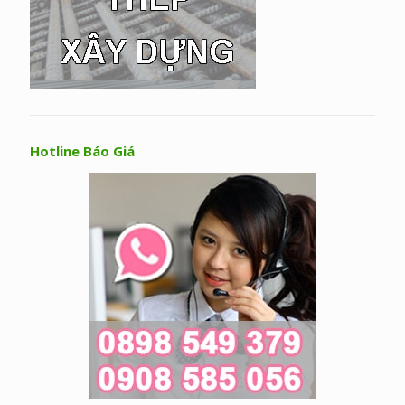
Hotline Báo Giá