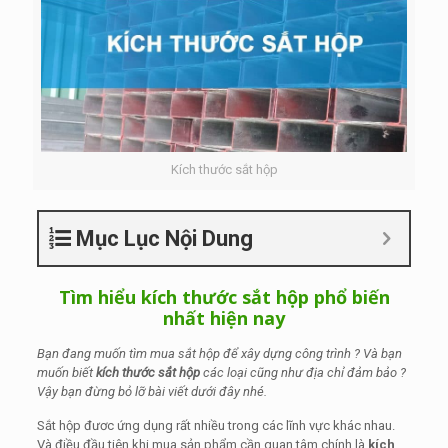
Kích thước sắt hộp
Mục Lục Nội Dung
Tìm hiểu kích thước sắt hộp phổ biến
nhất hiện nay
Bạn đang muốn tìm mua sắt hộp để xây dựng công trình ? Và bạn
muốn biết
kích thước sắt hộp
các loại cũng như địa chỉ đảm bảo ?
Vậy bạn đừng bỏ lỡ bài viết dưới đây nhé.
Sắt hộp đươc ứng dụng rất nhiều trong các lĩnh vực khác nhau.
Và điều đầu tiên khi mua sản phẩm cần quan tâm chính là
kích