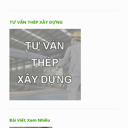
TƯ VẤN THÉP XÂY DỰNG
Bài Viết Xem Nhiều