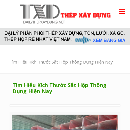
Tìm Hiểu Kích Thước Sắt Hộp Thông Dụng Hiện Nay
Tìm Hiểu Kích Thước Sắt Hộp Thông
Dụng Hiện Nay