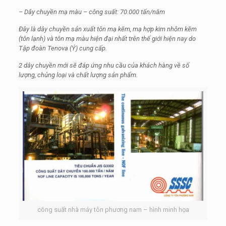
–
Dây chuyền mạ màu – công suất: 70.000 tấn/năm
Đây là dây chuyền sản xuất tôn mạ kẽm, mạ hợp kim nhôm kẽm
(tôn lạnh) và tôn mạ màu hiện đại nhất trên thế giới hiện nay do
Tập đoàn Tenova (Ý) cung cấp.
2 dây chuyền mới sẽ đáp ứng nhu cầu của khách hàng về số
lượng, chủng loại và chất lượng sản phẩm.
công suất nhà máy tôn phương nam – hình minh họa