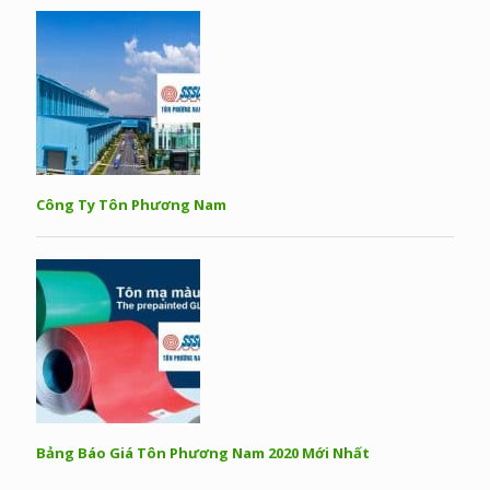
Công Ty Tôn Phương Nam
Bảng Báo Giá Tôn Phương Nam 2020 Mới Nhất