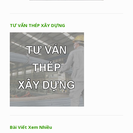
TƯ VẤN THÉP XÂY DỰNG
Bài Viết Xem Nhiều