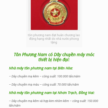
tôn phương nam đạt huân chương lao
động hạng nhất do nhà nước phong
tặng
Tôn Phương Nam có Dây chuyền máy móc
thiết bị hiện đại:
Nhà máy tôn phương nam tại Biên Hòa:
– Dây chuyền mạ kẽm – công suất: 100.000 tấn/năm
–
Dây chuyền mạ màu – công suất: 70.000 tấn/năm
Nhà máy tôn phương nam tại Nhơn Trạch, Đồng Nai:
– Dây chuyền mạ kẽm và hợp kim nhôm kẽm – công suất: 150.000
tấn/năm