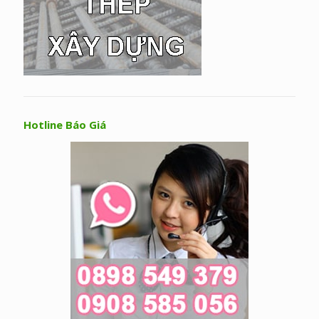
Hotline Báo Giá