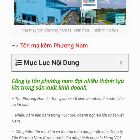
nhà máy tôn phương nam tại biên hòa – hình minh họa
–>
Tôn mạ kẽm Phương Nam
Mục Lục Nội Dung
Công ty tôn phương nam đạt nhiều thành tựu
lớn trong sản xuất kinh doanh.
– Tôn Phương Nam là đơn vị sản xuất kinh doanh nhiều năm liền
có lãi cao.
– Nhiều năm liền nằm trong TOP 500 doanh nghiệp lớn nhất Việt
Nam.
– Sản phẩm tôn mạ kẽm và tôn mạ màu dạng cuộn của Công ty
Tôn Phương Nam được người tiêu dùng bình chọn là Hàng Việt