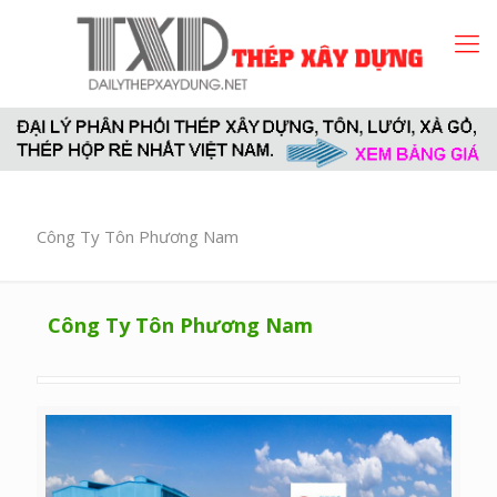
Công Ty Tôn Phương Nam
Công Ty Tôn Phương Nam