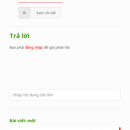
Xem chi tiết
Trả lời
Bạn phải
đăng nhập
để gửi phản hồi.
Bài viết mới